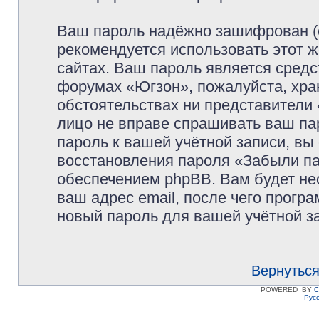
Ваш пароль надёжно зашифрован (
рекомендуется использовать этот ж
сайтах. Ваш пароль является средс
форумах «Югзон», пожалуйста, храни
обстоятельствах ни представители 
лицо не вправе спрашивать ваш пар
пароль к вашей учётной записи, в
восстановления пароля «Забыли п
обеспечением phpBB. Вам будет не
ваш адрес email, после чего прогр
новый пароль для вашей учётной з
Вернуться
POWERED_BY
C
Рус