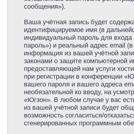
сообщения»).
Ваша учётная запись будет содержа
идентифицируемое имя (в дальней
индивидуальный пароль для входа 
пароль») и реальный адрес email (
информация из вашей учётной запи
законами о защите компьютерной 
предоставляющей нам услуги хост
при регистрации в конференции «Ю
вашего пароля и вашего адреса ema
необязательной ко вводу, на усмо
«Югзон». В любом случае у вас ес
из вашей учётной записи будет обще
возможность согласиться/отказатьс
сгенерированных программным обе