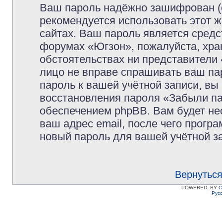
Ваш пароль надёжно зашифрован (
рекомендуется использовать этот ж
сайтах. Ваш пароль является средс
форумах «Югзон», пожалуйста, храни
обстоятельствах ни представители 
лицо не вправе спрашивать ваш пар
пароль к вашей учётной записи, в
восстановления пароля «Забыли п
обеспечением phpBB. Вам будет не
ваш адрес email, после чего прогр
новый пароль для вашей учётной з
Вернуться
POWERED_BY
C
Рус