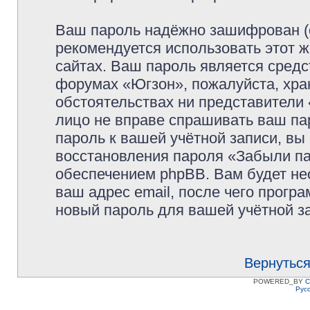
Ваш пароль надёжно зашифрован (
рекомендуется использовать этот ж
сайтах. Ваш пароль является средс
форумах «Югзон», пожалуйста, храни
обстоятельствах ни представители 
лицо не вправе спрашивать ваш пар
пароль к вашей учётной записи, в
восстановления пароля «Забыли п
обеспечением phpBB. Вам будет не
ваш адрес email, после чего прогр
новый пароль для вашей учётной з
Вернуться
POWERED_BY
C
Рус