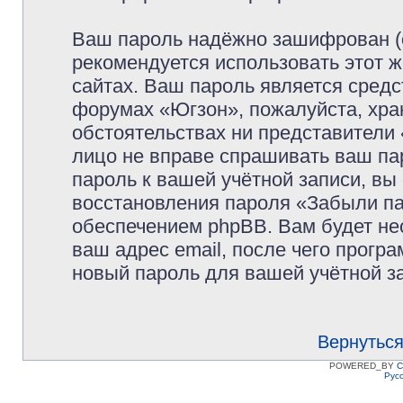
Ваш пароль надёжно зашифрован (
рекомендуется использовать этот ж
сайтах. Ваш пароль является средс
форумах «Югзон», пожалуйста, храни
обстоятельствах ни представители 
лицо не вправе спрашивать ваш пар
пароль к вашей учётной записи, в
восстановления пароля «Забыли п
обеспечением phpBB. Вам будет не
ваш адрес email, после чего прогр
новый пароль для вашей учётной з
Вернуться
POWERED_BY
C
Рус