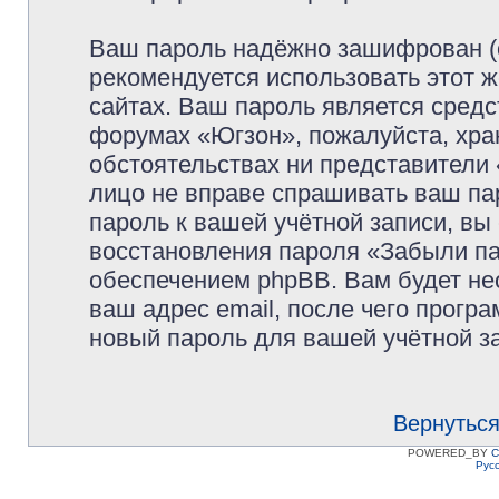
Ваш пароль надёжно зашифрован (
рекомендуется использовать этот ж
сайтах. Ваш пароль является средс
форумах «Югзон», пожалуйста, храни
обстоятельствах ни представители 
лицо не вправе спрашивать ваш пар
пароль к вашей учётной записи, в
восстановления пароля «Забыли п
обеспечением phpBB. Вам будет не
ваш адрес email, после чего прогр
новый пароль для вашей учётной з
Вернуться
POWERED_BY
C
Рус