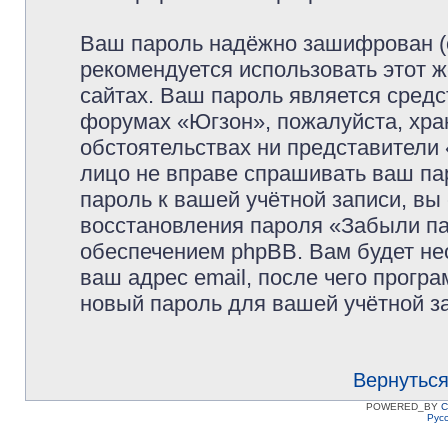
Ваш пароль надёжно зашифрован (
рекомендуется использовать этот ж
сайтах. Ваш пароль является средс
форумах «Югзон», пожалуйста, храни
обстоятельствах ни представители 
лицо не вправе спрашивать ваш пар
пароль к вашей учётной записи, в
восстановления пароля «Забыли п
обеспечением phpBB. Вам будет не
ваш адрес email, после чего прогр
новый пароль для вашей учётной з
Вернуться
POWERED_BY
C
Рус