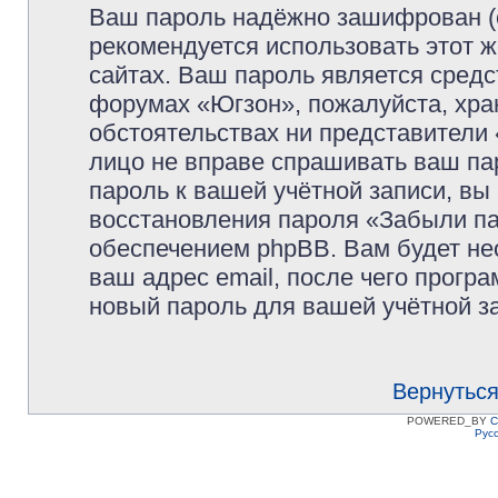
Ваш пароль надёжно зашифрован (
рекомендуется использовать этот ж
сайтах. Ваш пароль является средс
форумах «Югзон», пожалуйста, храни
обстоятельствах ни представители 
лицо не вправе спрашивать ваш пар
пароль к вашей учётной записи, в
восстановления пароля «Забыли п
обеспечением phpBB. Вам будет не
ваш адрес email, после чего прогр
новый пароль для вашей учётной з
Вернуться
POWERED_BY
C
Рус