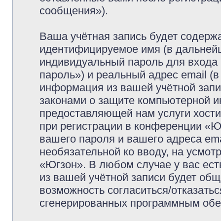
сообщения»).
Ваша учётная запись будет содержа
идентифицируемое имя (в дальней
индивидуальный пароль для входа 
пароль») и реальный адрес email (
информация из вашей учётной запи
законами о защите компьютерной 
предоставляющей нам услуги хост
при регистрации в конференции «Ю
вашего пароля и вашего адреса ema
необязательной ко вводу, на усмо
«Югзон». В любом случае у вас ес
из вашей учётной записи будет обще
возможность согласиться/отказатьс
сгенерированных программным обе