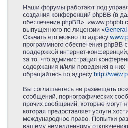
Наши форумы работают под управл
создания конференций phpBB (в д
обеспечение phpBB», «www.phpbb.c
выпущенного по лицензии «
General
Скачать его можно по адресу
www.p
программного обеспечения phpBB с
поддержкой интернет-конференций,
за то, что администрация конферен
содержания и/или поведения в них
обращайтесь по адресу
http://www.
Вы соглашаетесь не размещать оск
сообщений, порнографических сооб
прочих сообщений, которые могут 
которая предоставляет услуги хос
международное право. Попытки раз
вашему немедленному отключению 