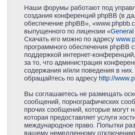
Наши форумы работают под управл
создания конференций phpBB (в д
обеспечение phpBB», «www.phpbb.c
выпущенного по лицензии «
General
Скачать его можно по адресу
www.p
программного обеспечения phpBB с
поддержкой интернет-конференций,
за то, что администрация конферен
содержания и/или поведения в них
обращайтесь по адресу
http://www.
Вы соглашаетесь не размещать оск
сообщений, порнографических сооб
прочих сообщений, которые могут 
которая предоставляет услуги хос
международное право. Попытки раз
вашему немедленному отключению 