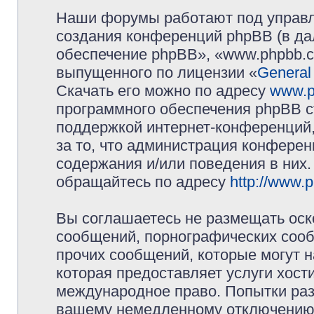
Наши форумы работают под управл
создания конференций phpBB (в д
обеспечение phpBB», «www.phpbb.c
выпущенного по лицензии «
General
Скачать его можно по адресу
www.p
программного обеспечения phpBB с
поддержкой интернет-конференций,
за то, что администрация конферен
содержания и/или поведения в них
обращайтесь по адресу
http://www.
Вы соглашаетесь не размещать оск
сообщений, порнографических сооб
прочих сообщений, которые могут 
которая предоставляет услуги хос
международное право. Попытки раз
вашему немедленному отключению 