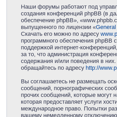
Наши форумы работают под управл
создания конференций phpBB (в д
обеспечение phpBB», «www.phpbb.c
выпущенного по лицензии «
General
Скачать его можно по адресу
www.p
программного обеспечения phpBB с
поддержкой интернет-конференций,
за то, что администрация конферен
содержания и/или поведения в них
обращайтесь по адресу
http://www.
Вы соглашаетесь не размещать оск
сообщений, порнографических сооб
прочих сообщений, которые могут 
которая предоставляет услуги хос
международное право. Попытки раз
вашему немедленному отключению 