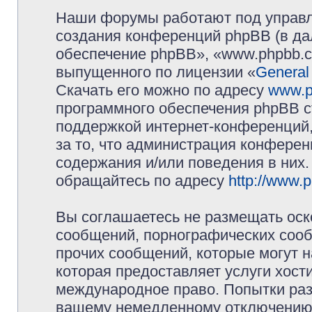
Наши форумы работают под управл
создания конференций phpBB (в д
обеспечение phpBB», «www.phpbb.c
выпущенного по лицензии «
General
Скачать его можно по адресу
www.p
программного обеспечения phpBB с
поддержкой интернет-конференций,
за то, что администрация конферен
содержания и/или поведения в них
обращайтесь по адресу
http://www.
Вы соглашаетесь не размещать оск
сообщений, порнографических сооб
прочих сообщений, которые могут 
которая предоставляет услуги хос
международное право. Попытки раз
вашему немедленному отключению 