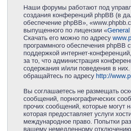
Наши форумы работают под управл
создания конференций phpBB (в д
обеспечение phpBB», «www.phpbb.c
выпущенного по лицензии «
General
Скачать его можно по адресу
www.p
программного обеспечения phpBB с
поддержкой интернет-конференций,
за то, что администрация конферен
содержания и/или поведения в них
обращайтесь по адресу
http://www.
Вы соглашаетесь не размещать оск
сообщений, порнографических сооб
прочих сообщений, которые могут 
которая предоставляет услуги хос
международное право. Попытки раз
вашему немедленному отключению 