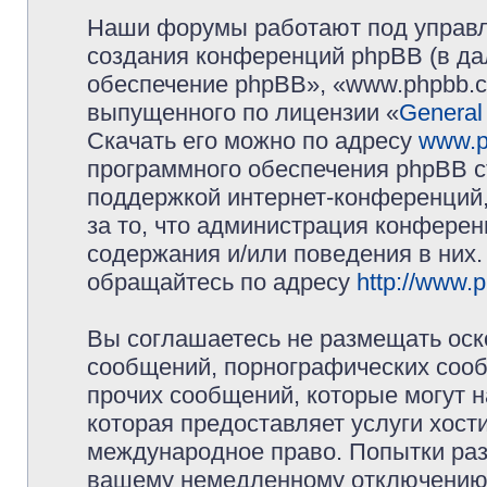
Наши форумы работают под управл
создания конференций phpBB (в д
обеспечение phpBB», «www.phpbb.c
выпущенного по лицензии «
General
Скачать его можно по адресу
www.p
программного обеспечения phpBB с
поддержкой интернет-конференций,
за то, что администрация конферен
содержания и/или поведения в них
обращайтесь по адресу
http://www.
Вы соглашаетесь не размещать оск
сообщений, порнографических сооб
прочих сообщений, которые могут 
которая предоставляет услуги хос
международное право. Попытки раз
вашему немедленному отключению 