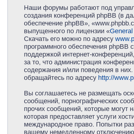
Наши форумы работают под управл
создания конференций phpBB (в д
обеспечение phpBB», «www.phpbb.c
выпущенного по лицензии «
General
Скачать его можно по адресу
www.p
программного обеспечения phpBB с
поддержкой интернет-конференций,
за то, что администрация конферен
содержания и/или поведения в них
обращайтесь по адресу
http://www.
Вы соглашаетесь не размещать оск
сообщений, порнографических сооб
прочих сообщений, которые могут 
которая предоставляет услуги хос
международное право. Попытки раз
вашему немедленному отключению 