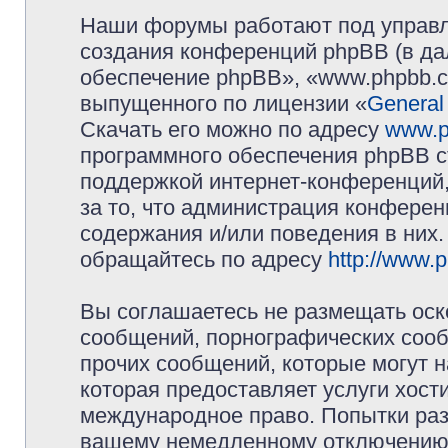
Наши форумы работают под управл
создания конференций phpBB (в д
обеспечение phpBB», «www.phpbb.c
выпущенного по лицензии «
General
Скачать его можно по адресу
www.p
программного обеспечения phpBB с
поддержкой интернет-конференций,
за то, что администрация конферен
содержания и/или поведения в них
обращайтесь по адресу
http://www.
Вы соглашаетесь не размещать оск
сообщений, порнографических сооб
прочих сообщений, которые могут 
которая предоставляет услуги хос
международное право. Попытки раз
вашему немедленному отключению 