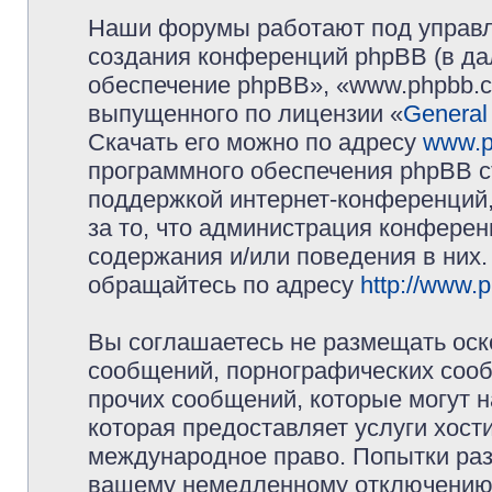
Наши форумы работают под управл
создания конференций phpBB (в д
обеспечение phpBB», «www.phpbb.c
выпущенного по лицензии «
General
Скачать его можно по адресу
www.p
программного обеспечения phpBB с
поддержкой интернет-конференций,
за то, что администрация конферен
содержания и/или поведения в них
обращайтесь по адресу
http://www.
Вы соглашаетесь не размещать оск
сообщений, порнографических сооб
прочих сообщений, которые могут 
которая предоставляет услуги хос
международное право. Попытки раз
вашему немедленному отключению 