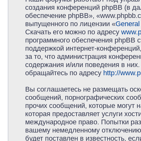
создания конференций phpBB (в д
обеспечение phpBB», «www.phpbb.c
выпущенного по лицензии «
General
Скачать его можно по адресу
www.p
программного обеспечения phpBB с
поддержкой интернет-конференций,
за то, что администрация конферен
содержания и/или поведения в них
обращайтесь по адресу
http://www.
Вы соглашаетесь не размещать оск
сообщений, порнографических сооб
прочих сообщений, которые могут 
которая предоставляет услуги хос
международное право. Попытки раз
вашему немедленному отключению 
будет поставлен в известность, есл