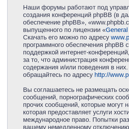
Наши форумы работают под управл
создания конференций phpBB (в д
обеспечение phpBB», «www.phpbb.c
выпущенного по лицензии «
General
Скачать его можно по адресу
www.p
программного обеспечения phpBB с
поддержкой интернет-конференций,
за то, что администрация конферен
содержания и/или поведения в них
обращайтесь по адресу
http://www.
Вы соглашаетесь не размещать оск
сообщений, порнографических сооб
прочих сообщений, которые могут 
которая предоставляет услуги хос
международное право. Попытки раз
вашему немедленному отключению 