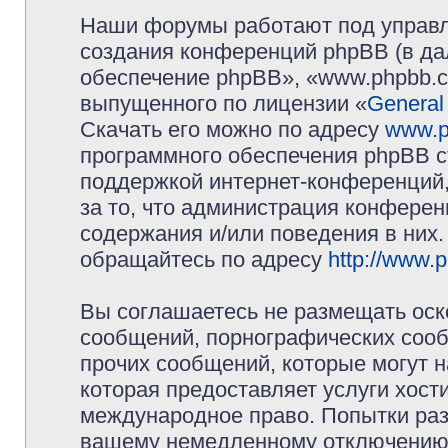
Наши форумы работают под управл
создания конференций phpBB (в д
обеспечение phpBB», «www.phpbb.c
выпущенного по лицензии «
General
Скачать его можно по адресу
www.p
программного обеспечения phpBB с
поддержкой интернет-конференций,
за то, что администрация конферен
содержания и/или поведения в них
обращайтесь по адресу
http://www.
Вы соглашаетесь не размещать оск
сообщений, порнографических сооб
прочих сообщений, которые могут 
которая предоставляет услуги хос
международное право. Попытки раз
вашему немедленному отключению 