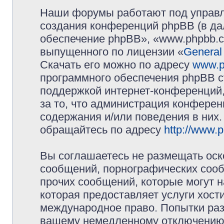
Наши форумы работают под управл
создания конференций phpBB (в д
обеспечение phpBB», «www.phpbb.c
выпущенного по лицензии «
General
Скачать его можно по адресу
www.p
программного обеспечения phpBB с
поддержкой интернет-конференций,
за то, что администрация конферен
содержания и/или поведения в них
обращайтесь по адресу
http://www.
Вы соглашаетесь не размещать оск
сообщений, порнографических сооб
прочих сообщений, которые могут 
которая предоставляет услуги хос
международное право. Попытки раз
вашему немедленному отключению 