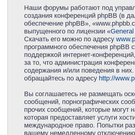
Наши форумы работают под управл
создания конференций phpBB (в д
обеспечение phpBB», «www.phpbb.c
выпущенного по лицензии «
General
Скачать его можно по адресу
www.p
программного обеспечения phpBB с
поддержкой интернет-конференций,
за то, что администрация конферен
содержания и/или поведения в них
обращайтесь по адресу
http://www.
Вы соглашаетесь не размещать оск
сообщений, порнографических сооб
прочих сообщений, которые могут 
которая предоставляет услуги хос
международное право. Попытки раз
вашему немедленному отключению 