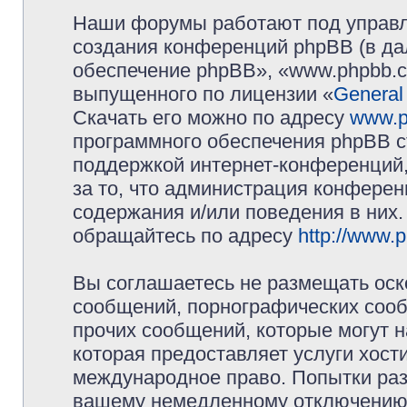
Наши форумы работают под управл
создания конференций phpBB (в д
обеспечение phpBB», «www.phpbb.c
выпущенного по лицензии «
General
Скачать его можно по адресу
www.p
программного обеспечения phpBB с
поддержкой интернет-конференций,
за то, что администрация конферен
содержания и/или поведения в них
обращайтесь по адресу
http://www.
Вы соглашаетесь не размещать оск
сообщений, порнографических сооб
прочих сообщений, которые могут 
которая предоставляет услуги хос
международное право. Попытки раз
вашему немедленному отключению 