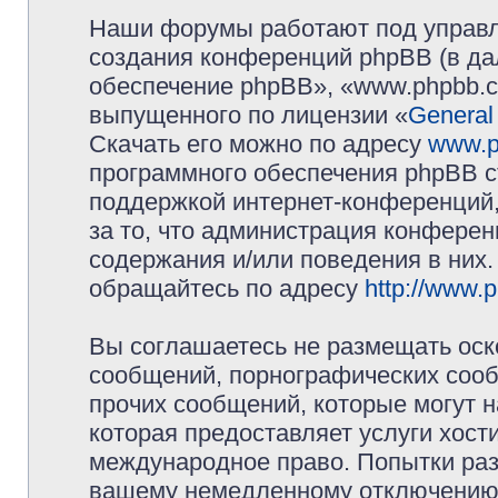
Наши форумы работают под управл
создания конференций phpBB (в д
обеспечение phpBB», «www.phpbb.c
выпущенного по лицензии «
General
Скачать его можно по адресу
www.p
программного обеспечения phpBB с
поддержкой интернет-конференций,
за то, что администрация конферен
содержания и/или поведения в них
обращайтесь по адресу
http://www.
Вы соглашаетесь не размещать оск
сообщений, порнографических сооб
прочих сообщений, которые могут 
которая предоставляет услуги хос
международное право. Попытки раз
вашему немедленному отключению 