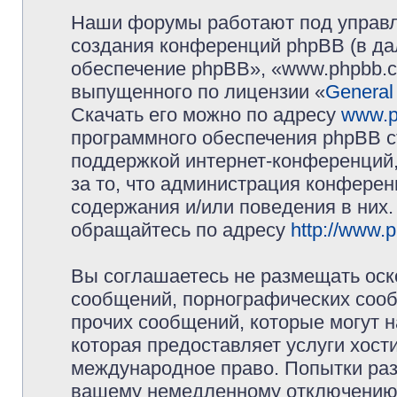
Наши форумы работают под управл
создания конференций phpBB (в д
обеспечение phpBB», «www.phpbb.c
выпущенного по лицензии «
General
Скачать его можно по адресу
www.p
программного обеспечения phpBB с
поддержкой интернет-конференций,
за то, что администрация конферен
содержания и/или поведения в них
обращайтесь по адресу
http://www.
Вы соглашаетесь не размещать оск
сообщений, порнографических сооб
прочих сообщений, которые могут 
которая предоставляет услуги хос
международное право. Попытки раз
вашему немедленному отключению 