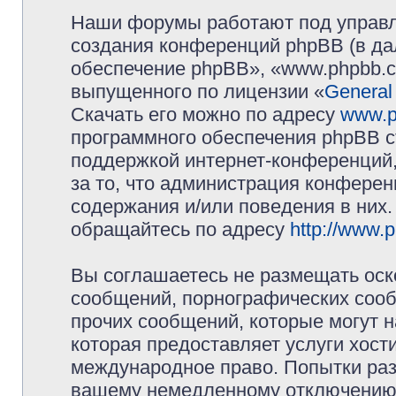
Наши форумы работают под управл
создания конференций phpBB (в д
обеспечение phpBB», «www.phpbb.c
выпущенного по лицензии «
General
Скачать его можно по адресу
www.p
программного обеспечения phpBB с
поддержкой интернет-конференций,
за то, что администрация конферен
содержания и/или поведения в них
обращайтесь по адресу
http://www.
Вы соглашаетесь не размещать оск
сообщений, порнографических сооб
прочих сообщений, которые могут 
которая предоставляет услуги хос
международное право. Попытки раз
вашему немедленному отключению 