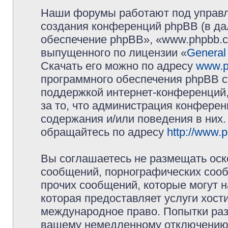
Наши форумы работают под управл
создания конференций phpBB (в д
обеспечение phpBB», «www.phpbb.c
выпущенного по лицензии «
General
Скачать его можно по адресу
www.p
программного обеспечения phpBB с
поддержкой интернет-конференций,
за то, что администрация конферен
содержания и/или поведения в них
обращайтесь по адресу
http://www.
Вы соглашаетесь не размещать оск
сообщений, порнографических сооб
прочих сообщений, которые могут 
которая предоставляет услуги хос
международное право. Попытки раз
вашему немедленному отключению 