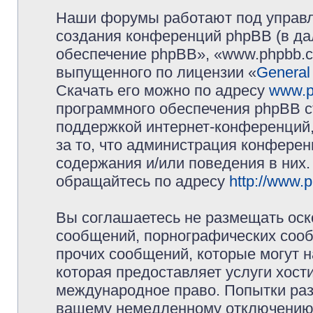
Наши форумы работают под управл
создания конференций phpBB (в д
обеспечение phpBB», «www.phpbb.c
выпущенного по лицензии «
General
Скачать его можно по адресу
www.p
программного обеспечения phpBB с
поддержкой интернет-конференций,
за то, что администрация конферен
содержания и/или поведения в них
обращайтесь по адресу
http://www.
Вы соглашаетесь не размещать оск
сообщений, порнографических сооб
прочих сообщений, которые могут 
которая предоставляет услуги хос
международное право. Попытки раз
вашему немедленному отключению 