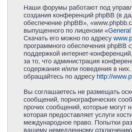
Наши форумы работают под управл
создания конференций phpBB (в д
обеспечение phpBB», «www.phpbb.c
выпущенного по лицензии «
General
Скачать его можно по адресу
www.p
программного обеспечения phpBB с
поддержкой интернет-конференций,
за то, что администрация конферен
содержания и/или поведения в них
обращайтесь по адресу
http://www.
Вы соглашаетесь не размещать оск
сообщений, порнографических сооб
прочих сообщений, которые могут 
которая предоставляет услуги хос
международное право. Попытки раз
вашему немедленному отключению 