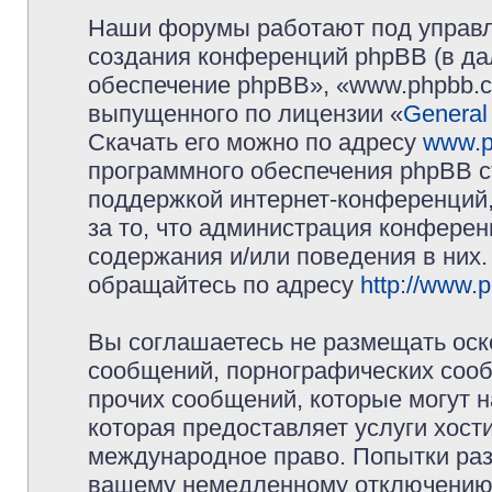
Наши форумы работают под управл
создания конференций phpBB (в д
обеспечение phpBB», «www.phpbb.c
выпущенного по лицензии «
General
Скачать его можно по адресу
www.p
программного обеспечения phpBB с
поддержкой интернет-конференций,
за то, что администрация конферен
содержания и/или поведения в них
обращайтесь по адресу
http://www.
Вы соглашаетесь не размещать оск
сообщений, порнографических сооб
прочих сообщений, которые могут 
которая предоставляет услуги хос
международное право. Попытки раз
вашему немедленному отключению 