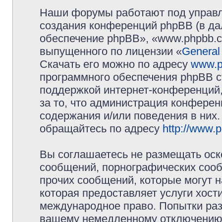
Наши форумы работают под управл
создания конференций phpBB (в д
обеспечение phpBB», «www.phpbb.c
выпущенного по лицензии «
General
Скачать его можно по адресу
www.p
программного обеспечения phpBB с
поддержкой интернет-конференций,
за то, что администрация конферен
содержания и/или поведения в них
обращайтесь по адресу
http://www.
Вы соглашаетесь не размещать оск
сообщений, порнографических сооб
прочих сообщений, которые могут 
которая предоставляет услуги хос
международное право. Попытки раз
вашему немедленному отключению 