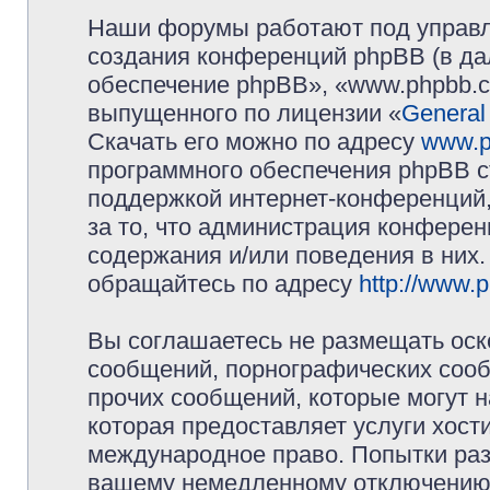
Наши форумы работают под управл
создания конференций phpBB (в д
обеспечение phpBB», «www.phpbb.c
выпущенного по лицензии «
General
Скачать его можно по адресу
www.p
программного обеспечения phpBB с
поддержкой интернет-конференций,
за то, что администрация конферен
содержания и/или поведения в них
обращайтесь по адресу
http://www.
Вы соглашаетесь не размещать оск
сообщений, порнографических сооб
прочих сообщений, которые могут 
которая предоставляет услуги хос
международное право. Попытки раз
вашему немедленному отключению 