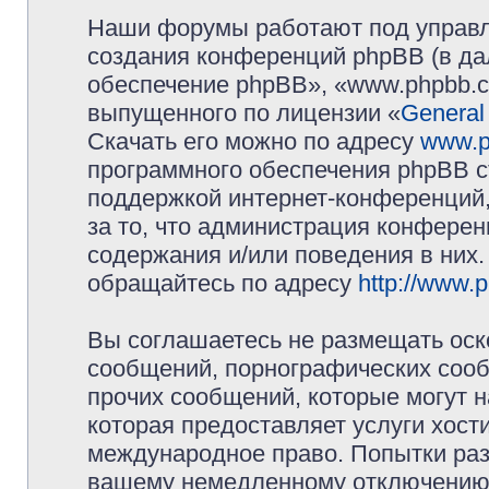
Наши форумы работают под управл
создания конференций phpBB (в д
обеспечение phpBB», «www.phpbb.c
выпущенного по лицензии «
General
Скачать его можно по адресу
www.p
программного обеспечения phpBB с
поддержкой интернет-конференций,
за то, что администрация конферен
содержания и/или поведения в них
обращайтесь по адресу
http://www.
Вы соглашаетесь не размещать оск
сообщений, порнографических сооб
прочих сообщений, которые могут 
которая предоставляет услуги хос
международное право. Попытки раз
вашему немедленному отключению 