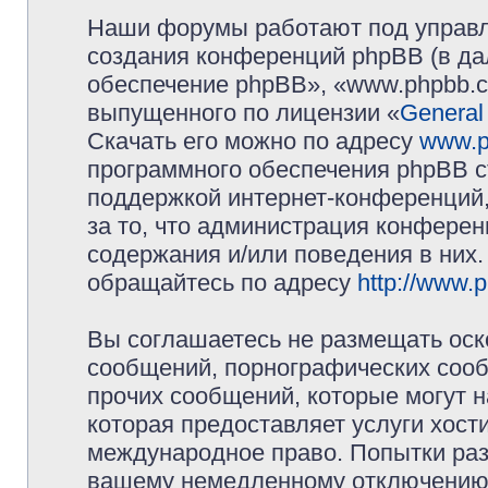
Наши форумы работают под управл
создания конференций phpBB (в д
обеспечение phpBB», «www.phpbb.c
выпущенного по лицензии «
General
Скачать его можно по адресу
www.p
программного обеспечения phpBB с
поддержкой интернет-конференций,
за то, что администрация конферен
содержания и/или поведения в них
обращайтесь по адресу
http://www.
Вы соглашаетесь не размещать оск
сообщений, порнографических сооб
прочих сообщений, которые могут 
которая предоставляет услуги хос
международное право. Попытки раз
вашему немедленному отключению 