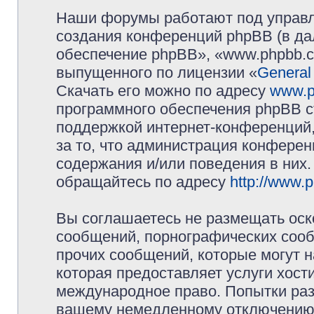
Наши форумы работают под управл
создания конференций phpBB (в д
обеспечение phpBB», «www.phpbb.c
выпущенного по лицензии «
General
Скачать его можно по адресу
www.p
программного обеспечения phpBB с
поддержкой интернет-конференций,
за то, что администрация конферен
содержания и/или поведения в них
обращайтесь по адресу
http://www.
Вы соглашаетесь не размещать оск
сообщений, порнографических сооб
прочих сообщений, которые могут 
которая предоставляет услуги хос
международное право. Попытки раз
вашему немедленному отключению 