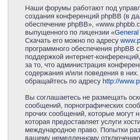
Наши форумы работают под управл
создания конференций phpBB (в д
обеспечение phpBB», «www.phpbb.c
выпущенного по лицензии «
General
Скачать его можно по адресу
www.p
программного обеспечения phpBB с
поддержкой интернет-конференций,
за то, что администрация конферен
содержания и/или поведения в них
обращайтесь по адресу
http://www.
Вы соглашаетесь не размещать оск
сообщений, порнографических сооб
прочих сообщений, которые могут 
которая предоставляет услуги хос
международное право. Попытки раз
вашему немедленному отключению 