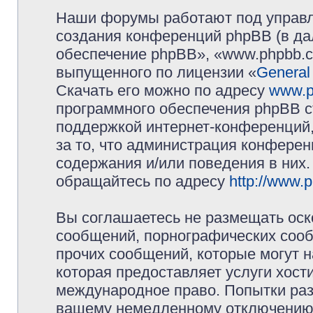
Наши форумы работают под управл
создания конференций phpBB (в д
обеспечение phpBB», «www.phpbb.c
выпущенного по лицензии «
General
Скачать его можно по адресу
www.p
программного обеспечения phpBB с
поддержкой интернет-конференций,
за то, что администрация конферен
содержания и/или поведения в них
обращайтесь по адресу
http://www.
Вы соглашаетесь не размещать оск
сообщений, порнографических сооб
прочих сообщений, которые могут 
которая предоставляет услуги хос
международное право. Попытки раз
вашему немедленному отключению 