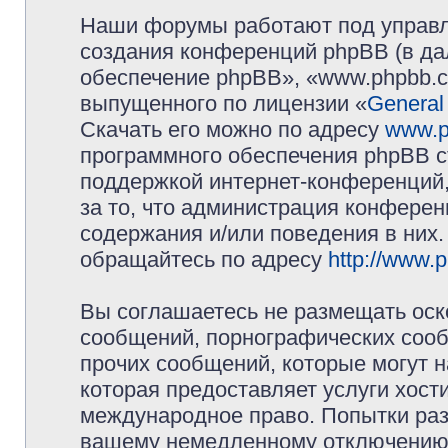
Наши форумы работают под управл
создания конференций phpBB (в д
обеспечение phpBB», «www.phpbb.c
выпущенного по лицензии «
General
Скачать его можно по адресу
www.p
программного обеспечения phpBB с
поддержкой интернет-конференций,
за то, что администрация конферен
содержания и/или поведения в них
обращайтесь по адресу
http://www.
Вы соглашаетесь не размещать оск
сообщений, порнографических сооб
прочих сообщений, которые могут 
которая предоставляет услуги хос
международное право. Попытки раз
вашему немедленному отключению 