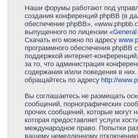
Наши форумы работают под управл
создания конференций phpBB (в д
обеспечение phpBB», «www.phpbb.c
выпущенного по лицензии «
General
Скачать его можно по адресу
www.p
программного обеспечения phpBB с
поддержкой интернет-конференций,
за то, что администрация конферен
содержания и/или поведения в них
обращайтесь по адресу
http://www.
Вы соглашаетесь не размещать оск
сообщений, порнографических сооб
прочих сообщений, которые могут 
которая предоставляет услуги хос
международное право. Попытки раз
вашему немедленному отключению 