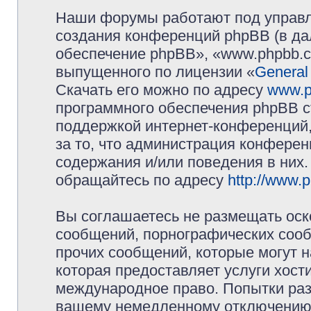
Наши форумы работают под управл
создания конференций phpBB (в д
обеспечение phpBB», «www.phpbb.c
выпущенного по лицензии «
General
Скачать его можно по адресу
www.p
программного обеспечения phpBB с
поддержкой интернет-конференций,
за то, что администрация конферен
содержания и/или поведения в них
обращайтесь по адресу
http://www.
Вы соглашаетесь не размещать оск
сообщений, порнографических сооб
прочих сообщений, которые могут 
которая предоставляет услуги хос
международное право. Попытки раз
вашему немедленному отключению 