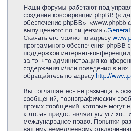
Наши форумы работают под управл
создания конференций phpBB (в д
обеспечение phpBB», «www.phpbb.c
выпущенного по лицензии «
General
Скачать его можно по адресу
www.p
программного обеспечения phpBB с
поддержкой интернет-конференций,
за то, что администрация конферен
содержания и/или поведения в них
обращайтесь по адресу
http://www.
Вы соглашаетесь не размещать оск
сообщений, порнографических сооб
прочих сообщений, которые могут 
которая предоставляет услуги хос
международное право. Попытки раз
вашему немедленному отключению 