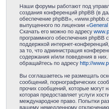
Наши форумы работают под управл
создания конференций phpBB (в д
обеспечение phpBB», «www.phpbb.c
выпущенного по лицензии «
General
Скачать его можно по адресу
www.p
программного обеспечения phpBB с
поддержкой интернет-конференций,
за то, что администрация конферен
содержания и/или поведения в них
обращайтесь по адресу
http://www.
Вы соглашаетесь не размещать оск
сообщений, порнографических сооб
прочих сообщений, которые могут 
которая предоставляет услуги хос
международное право. Попытки раз
вашему немедленному отключению 