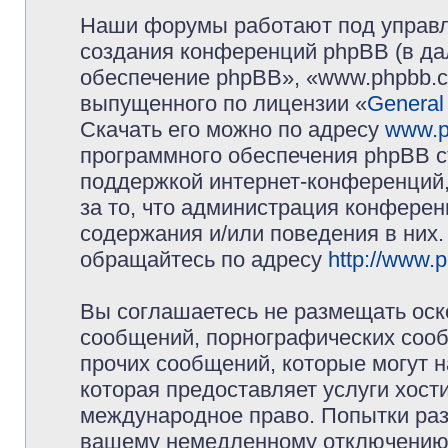
Наши форумы работают под управл
создания конференций phpBB (в д
обеспечение phpBB», «www.phpbb.c
выпущенного по лицензии «
General
Скачать его можно по адресу
www.p
программного обеспечения phpBB с
поддержкой интернет-конференций,
за то, что администрация конферен
содержания и/или поведения в них
обращайтесь по адресу
http://www.
Вы соглашаетесь не размещать оск
сообщений, порнографических сооб
прочих сообщений, которые могут 
которая предоставляет услуги хос
международное право. Попытки раз
вашему немедленному отключению 