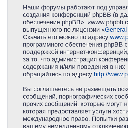
Наши форумы работают под управл
создания конференций phpBB (в д
обеспечение phpBB», «www.phpbb.c
выпущенного по лицензии «
General
Скачать его можно по адресу
www.p
программного обеспечения phpBB с
поддержкой интернет-конференций,
за то, что администрация конферен
содержания и/или поведения в них
обращайтесь по адресу
http://www.
Вы соглашаетесь не размещать оск
сообщений, порнографических сооб
прочих сообщений, которые могут 
которая предоставляет услуги хос
международное право. Попытки раз
вашему немедленному отключению 