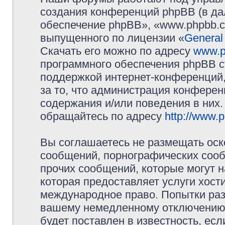
создания конференций phpBB (в д
обеспечение phpBB», «www.phpbb.c
выпущенного по лицензии «
General
Скачать его можно по адресу
www.p
программного обеспечения phpBB с
поддержкой интернет-конференций,
за то, что администрация конферен
содержания и/или поведения в них
обращайтесь по адресу
http://www.
Вы соглашаетесь не размещать оск
сообщений, порнографических сооб
прочих сообщений, которые могут 
которая предоставляет услуги хос
международное право. Попытки раз
вашему немедленному отключению 
будет поставлен в известность, есл