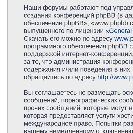
Наши форумы работают под управл
создания конференций phpBB (в д
обеспечение phpBB», «www.phpbb.c
выпущенного по лицензии «
General
Скачать его можно по адресу
www.p
программного обеспечения phpBB с
поддержкой интернет-конференций,
за то, что администрация конферен
содержания и/или поведения в них
обращайтесь по адресу
http://www.
Вы соглашаетесь не размещать оск
сообщений, порнографических сооб
прочих сообщений, которые могут 
которая предоставляет услуги хос
международное право. Попытки раз
вашему немедленному отключению 