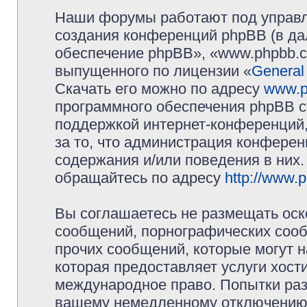
Наши форумы работают под управл
создания конференций phpBB (в д
обеспечение phpBB», «www.phpbb.c
выпущенного по лицензии «
General
Скачать его можно по адресу
www.p
программного обеспечения phpBB с
поддержкой интернет-конференций,
за то, что администрация конферен
содержания и/или поведения в них
обращайтесь по адресу
http://www.
Вы соглашаетесь не размещать оск
сообщений, порнографических сооб
прочих сообщений, которые могут 
которая предоставляет услуги хос
международное право. Попытки раз
вашему немедленному отключению 