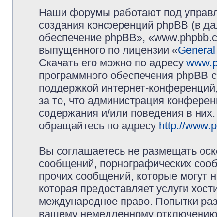
Наши форумы работают под управл
создания конференций phpBB (в д
обеспечение phpBB», «www.phpbb.c
выпущенного по лицензии «
General
Скачать его можно по адресу
www.p
программного обеспечения phpBB с
поддержкой интернет-конференций,
за то, что администрация конферен
содержания и/или поведения в них
обращайтесь по адресу
http://www.
Вы соглашаетесь не размещать оск
сообщений, порнографических сооб
прочих сообщений, которые могут 
которая предоставляет услуги хос
международное право. Попытки раз
вашему немедленному отключению 