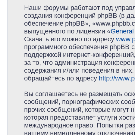
Наши форумы работают под управл
создания конференций phpBB (в д
обеспечение phpBB», «www.phpbb.c
выпущенного по лицензии «
General
Скачать его можно по адресу
www.p
программного обеспечения phpBB с
поддержкой интернет-конференций,
за то, что администрация конферен
содержания и/или поведения в них
обращайтесь по адресу
http://www.
Вы соглашаетесь не размещать оск
сообщений, порнографических сооб
прочих сообщений, которые могут 
которая предоставляет услуги хос
международное право. Попытки раз
вашему немедленному отключению 