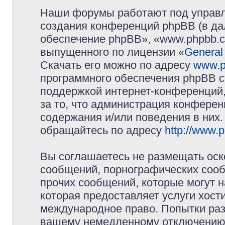
Наши форумы работают под управл
создания конференций phpBB (в д
обеспечение phpBB», «www.phpbb.c
выпущенного по лицензии «
General
Скачать его можно по адресу
www.p
программного обеспечения phpBB с
поддержкой интернет-конференций,
за то, что администрация конферен
содержания и/или поведения в них
обращайтесь по адресу
http://www.
Вы соглашаетесь не размещать оск
сообщений, порнографических сооб
прочих сообщений, которые могут 
которая предоставляет услуги хос
международное право. Попытки раз
вашему немедленному отключению 